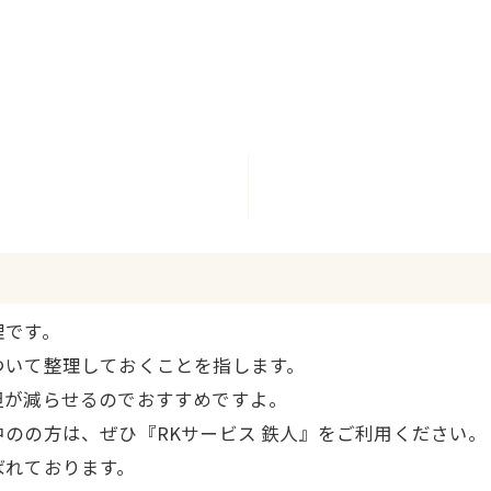
理です。
ついて整理しておくことを指します。
担が減らせるのでおすすめですよ。
のの方は、ぜひ『RKサービス 鉄人』をご利用ください。
ばれております。