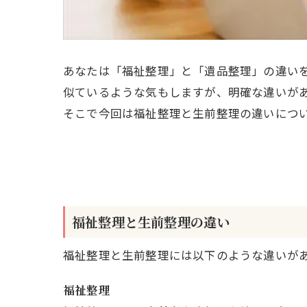
あなたは「福祉整理」と「遺品整理」の違い
似ているような気もしますが、明確な違いが
そこで今回は福祉整理と生前整理の違いにつ
福祉整理と生前整理の違い
福祉整理と生前整理には以下のような違いが
福祉整理