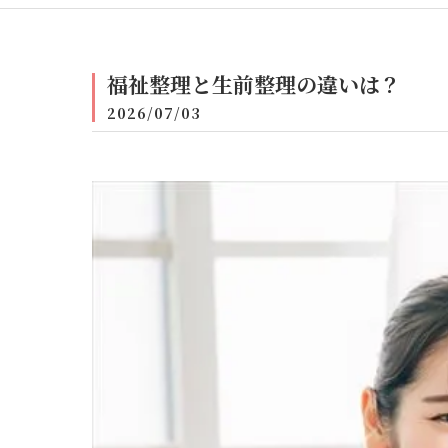
福祉整理と生前整理の違いは？
2026/07/03