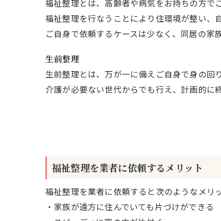
福祉整理とは、高齢者や病気をお持ちの方で
福祉整理を行なうことにより住環境が整い、
ご自身で依頼するケースは少なく、同居の家
生前整理
生前整理とは、万が一に備えご自身で身の回
介護が必要ない世代からでも行え、計画的に
福祉整理を業者に依頼するメリット
福祉整理を業者に依頼すると次のようなメリ
・家族が遠方に住んでいても片づけができる