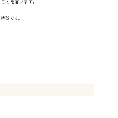
ることを言います。
も特徴です。