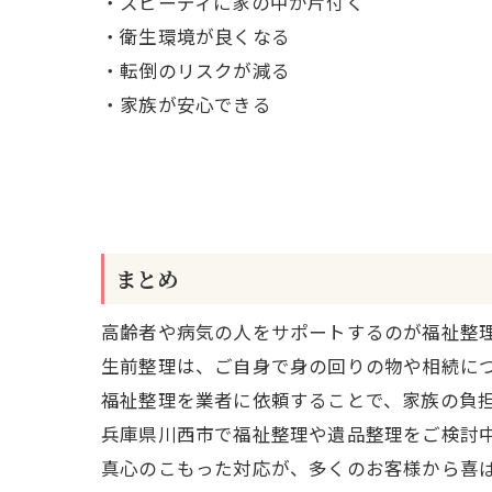
・スピーディに家の中が片付く
・衛生環境が良くなる
・転倒のリスクが減る
・家族が安心できる
まとめ
高齢者や病気の人をサポートするのが福祉整
生前整理は、ご自身で身の回りの物や相続に
福祉整理を業者に依頼することで、家族の負
兵庫県川西市で福祉整理や遺品整理をご検討中
真心のこもった対応が、多くのお客様から喜