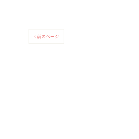
< 前のページ