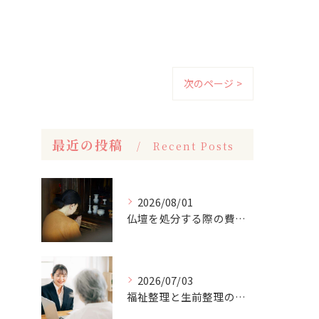
次のページ >
最近の投稿
Recent Posts
2026/08/01
仏壇を処分する際の費用相場は？
2026/07/03
福祉整理と生前整理の違いは？