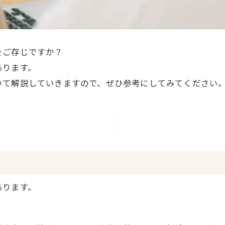
をご存じですか？
あります。
いて解説していきますので、ぜひ参考にしてみてください
あります。