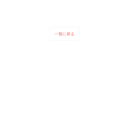
一覧に戻る